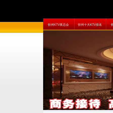
忻州KTV夜总会
忻州十大KTV排名