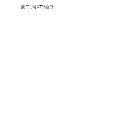
豪门1号KTV会所